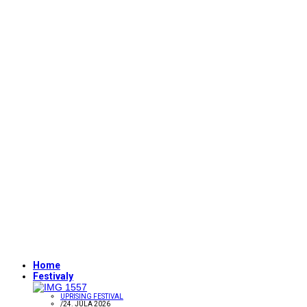
Home
Festivaly
UPRISING FESTIVAL
/
24. JÚLA 2026