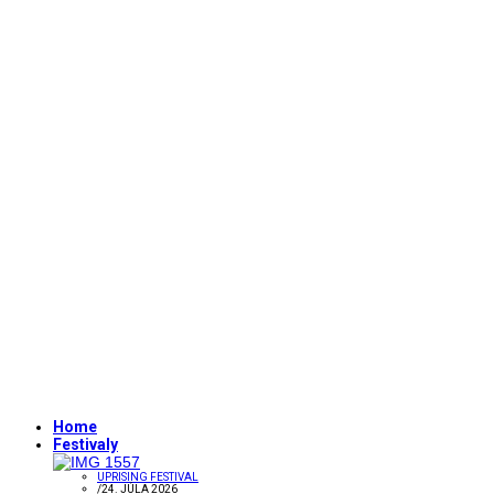
Home
Festivaly
UPRISING FESTIVAL
/
24. JÚLA 2026