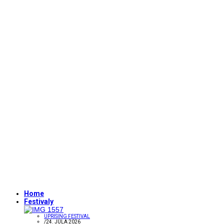
Home
Festivaly
UPRISING FESTIVAL
/
24. JÚLA 2026