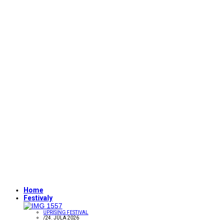
Home
Festivaly
UPRISING FESTIVAL
/
24. JÚLA 2026