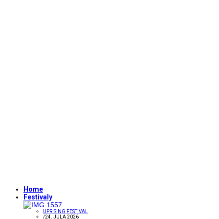
Home
Festivaly
UPRISING FESTIVAL
/
24. JÚLA 2026