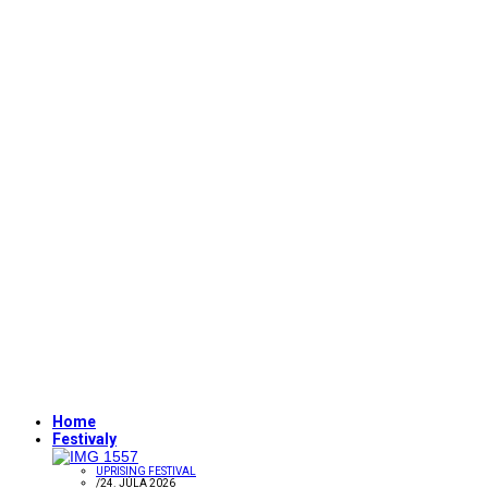
Home
Festivaly
UPRISING FESTIVAL
/
24. JÚLA 2026