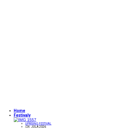
Home
Festivaly
UPRISING FESTIVAL
/
24. JÚLA 2026