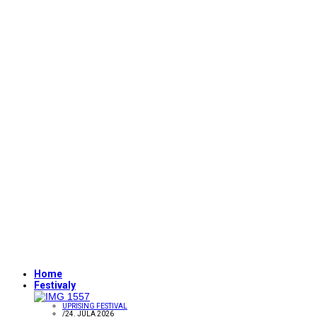
Home
Festivaly
UPRISING FESTIVAL
/
24. JÚLA 2026