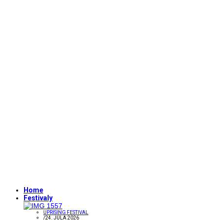
Home
Festivaly
UPRISING FESTIVAL
/
24. JÚLA 2026