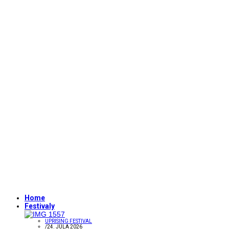
Home
Festivaly
UPRISING FESTIVAL
/
24. JÚLA 2026