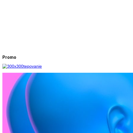
Promo