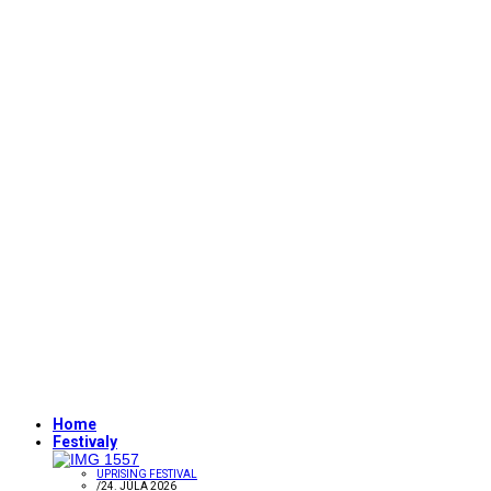
Home
Festivaly
UPRISING FESTIVAL
/
24. JÚLA 2026