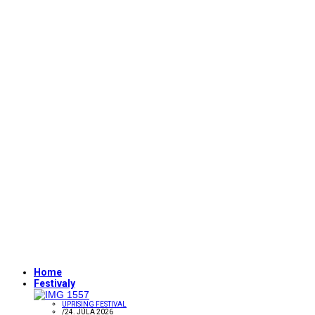
Home
Festivaly
UPRISING FESTIVAL
/
24. JÚLA 2026