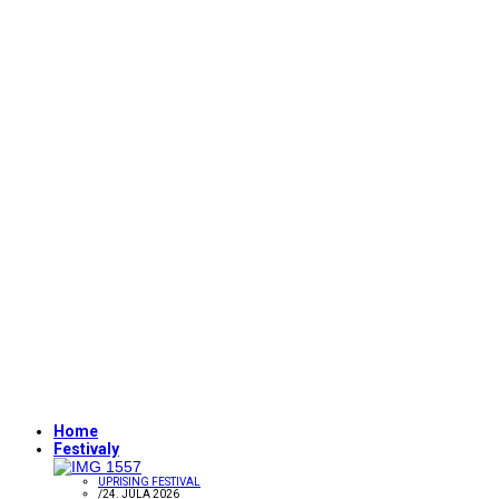
Home
Festivaly
UPRISING FESTIVAL
/
24. JÚLA 2026