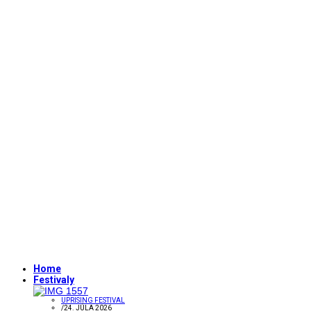
Home
Festivaly
UPRISING FESTIVAL
/
24. JÚLA 2026