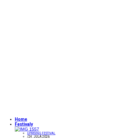
Home
Festivaly
UPRISING FESTIVAL
/
24. JÚLA 2026