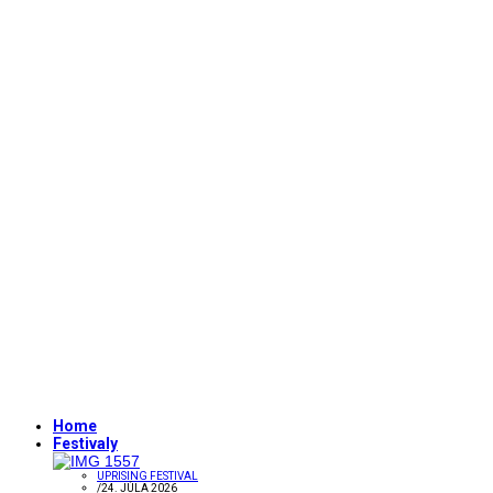
Home
Festivaly
UPRISING FESTIVAL
/
24. JÚLA 2026