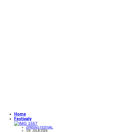
Home
Festivaly
UPRISING FESTIVAL
/
24. JÚLA 2026