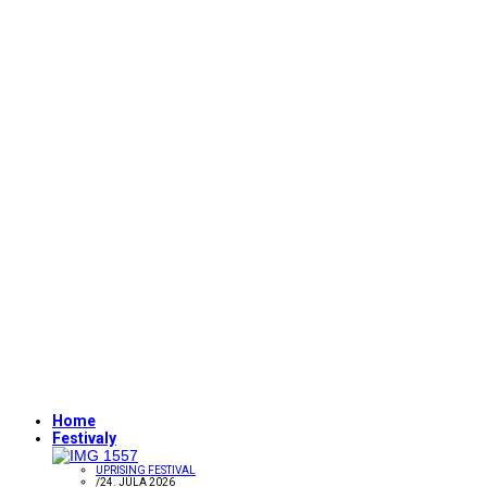
Home
Festivaly
UPRISING FESTIVAL
/
24. JÚLA 2026