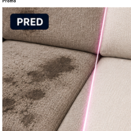
Promo