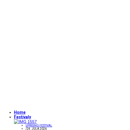
Home
Festivaly
UPRISING FESTIVAL
/
24. JÚLA 2026