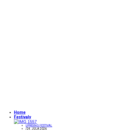
Home
Festivaly
UPRISING FESTIVAL
/
24. JÚLA 2026