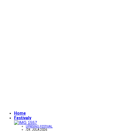
Home
Festivaly
UPRISING FESTIVAL
/
24. JÚLA 2026