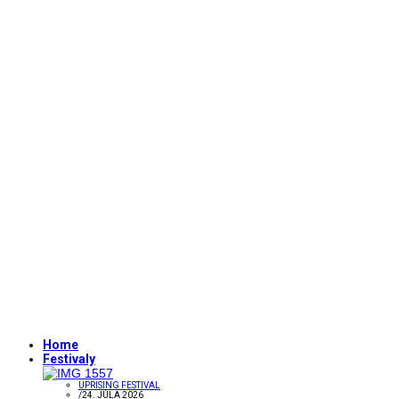
Home
Festivaly
UPRISING FESTIVAL
/
24. JÚLA 2026