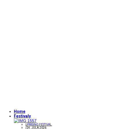
Home
Festivaly
UPRISING FESTIVAL
/
24. JÚLA 2026