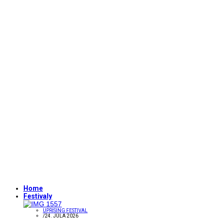
Home
Festivaly
UPRISING FESTIVAL
/
24. JÚLA 2026