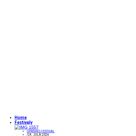
Home
Festivaly
UPRISING FESTIVAL
/
24. JÚLA 2026