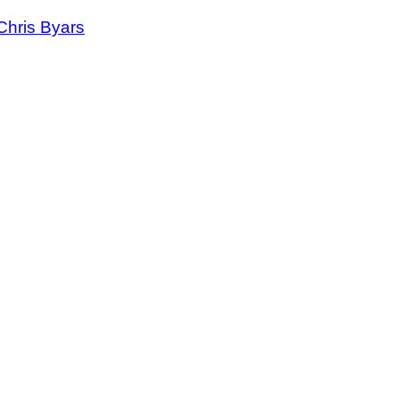
Chris Byars